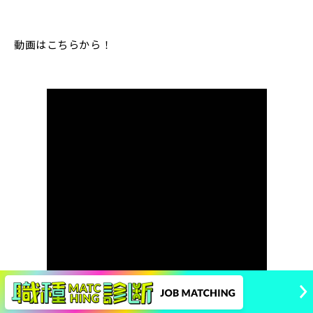
動画はこちらから！