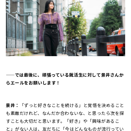
——では最後に、頑張っている就活生に対して景井さんか
らエールをお願いします！
景井：
「ずっと好きなことを続ける」と覚悟を決めること
も素敵だけれど、なんだか合わないな、と思ったら次を探
すことも大切だと思います。「好き」や「興味があるこ
と」がない人は、友だちに「今はどんなものが流行ってい