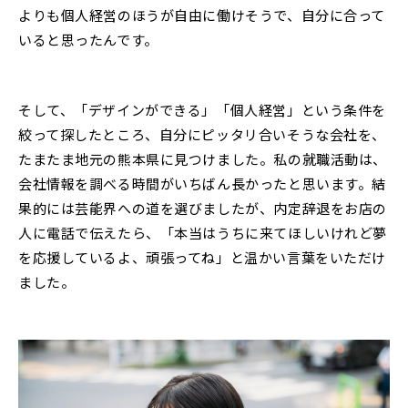
よりも個人経営のほうが自由に働けそうで、自分に合って
いると思ったんです。
そして、「デザインができる」「個人経営」という条件を
絞って探したところ、自分にピッタリ合いそうな会社を、
たまたま地元の熊本県に見つけました。私の就職活動は、
会社情報を調べる時間がいちばん長かったと思います。結
果的には芸能界への道を選びましたが、内定辞退をお店の
人に電話で伝えたら、「本当はうちに来てほしいけれど夢
を応援しているよ、頑張ってね」と温かい言葉をいただけ
ました。