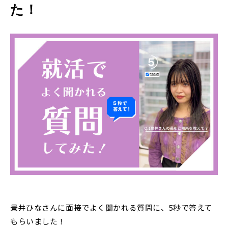
た！
景井ひなさんに面接でよく聞かれる質問に、5秒で答えて
もらいました！