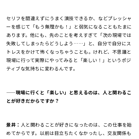
セリフを間違えずにうまく演技できるか、などプレッシャ
ーを感じて「もう無理かも！」と弱気になることもたまに
あります。他にも、先のことを考えすぎて「次の現場では
失敗してしまったらどうしよう……」と、自分で自分にス
トレスをかけて怖くなっちゃうことも。けれど、不思議と
現場に行って実際にやってみると「楽しい！」というポジ
ティブな気持ちに変わるんです。
——現場に行くと「楽しい」と思えるのは、人と関わるこ
とが好きだからですか？
景井：
人と関わることが好きになったのは、この仕事を始
めてからです。以前は目立ちたくなかったし、交友関係も