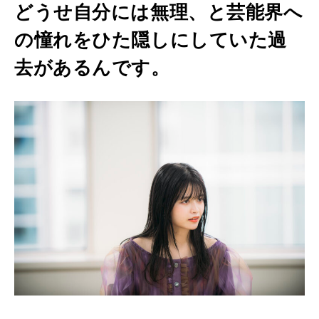
どうせ自分には無理、と芸能界へ
の憧れをひた隠しにしていた過
去があるんです。