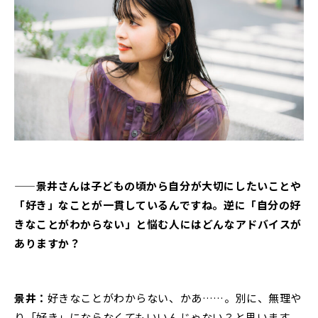
——景井さんは子どもの頃から自分が大切にしたいことや
「好き」なことが一貫しているんですね。逆に「自分の好
きなことがわからない」と悩む人にはどんなアドバイスが
ありますか？
景井：
好きなことがわからない、かあ……。別に、無理や
り「好き」にならなくてもいいんじゃない？と思います。