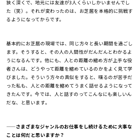
狭く深くで、地元には友達が3人くらいしかいませんでし
た（笑）。それが変わったのは、お芝居を本格的に挑戦す
るようになってからです。
基本的にお芝居の現場では、同じ方々と長い期間を過ごし
ます。そうすると、その人の人間性がだんだんとわかるよ
うになるんです。他にも、人との距離の縮め方が上手な役
者さんは、どうやって距離を縮めているのかをよく見て学
びました。そういう方々の真似をすると、喋るのが苦手だ
った私も、人との距離を縮めてうまく話せるようになって
きたんです。今では、人と話すのってこんなにも楽しいん
だな、と思います。
——さまざまなジャンルのお仕事をし続けるために大事な
ことは何だと思いますか？