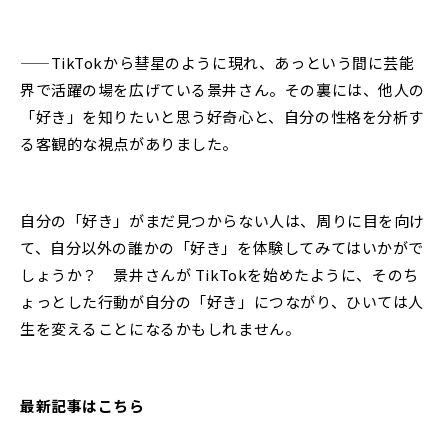
——TikTokから彗星のように現れ、あっという間に芸能
界で活躍の場を広げている景井さん。その裏には、他人の
「好き」を知りたいと思う好奇心と、自分の性格を分析す
る客観的な視点がありました。
自分の「好き」がまだ見つからない人は、周りに目を向け
て、自分以外の誰かの「好き」を体験してみてはいかがで
しょうか？ 景井さんが TikTokを始めたように、そのち
ょっとした行動が自分の「好き」につながり、ひいては人
生を変えることになるかもしれません。
最新記事はこちら