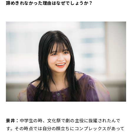
諦めきれなかった理由はなぜでしょうか？
景井：
中学生の時、文化祭で劇の主役に抜擢されたんで
す。その時点では自分の顔立ちにコンプレックスがあって