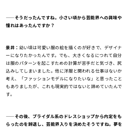
——そうだったんですね。小さい頃から芸能界への興味や
憧れはあったんですか？
景井：
幼い頃は可愛い服の絵を描くのが好きで、デザイナ
ーになりたかったんです。でも、大きくなるにつれて自分
は服のパターンを起こすための計算が苦手だと気づき、尻
込みしてしまいました。他に洋服と関われる仕事はないか
考え、「ファッションモデルになりたいな」と思ったこと
もありましたが、これも現実的ではないと諦めていたんで
す。
——その後、ブライダル系のドレスショップから内定をも
らったのを辞退し、芸能界入りを決めたそうですね。夢を