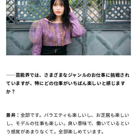
——芸能界では、さまざまなジャンルのお仕事に挑戦され
ていますが、特にどの仕事がいちばん楽しいと感じます
か？
景井：
全部です。バラエティも楽しいし、お芝居も楽しい
し、モデルの仕事も楽しい。良い意味で、働いているとい
う感覚があまりなくて。全部楽しめています。