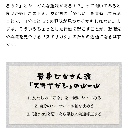
るの？」とか「どんな趣味があるの？」って聞いてみると
良いかもしれません。友だちの「楽しい」を共有してみる
ことで、自分にとっての興味が見つかるかもしれない。ま
ずは、そういうちょっとした行動を起こすことが、就職先
や興味を見つける「スキサガシ」のための近道になるはず
です。