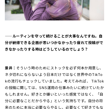
——ルーティンを守って続けることが大事なんですね。自
分が納得できる企画が思いつかなかったり疲れて投稿がで
きなかったりする時はどうしているのでしょう？
景井：
そういう時のためにストックを必ず何本か用意し、
ネタ切れにならないよう日本だけではなく世界中のTikTo
kの流行もチェックしていました。考えてみれば、 TikTok
の投稿に関しては、SNS運用の仕事みたいに続けていたか
もしれません。好きとか嫌いといった感覚ではなく、「自
分に必要なことだからやる」という気持ちです。自分の将
来のために本当に必要ならやるし、必要なくて好きでもな