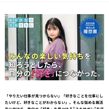
「やりたい仕事が見つからない」「好きなことを仕事にし
たいけど、好きなことがわからない」。そんな悩める就活
生に向けて、自分の「好き」を見つける”スキサガシ”を応