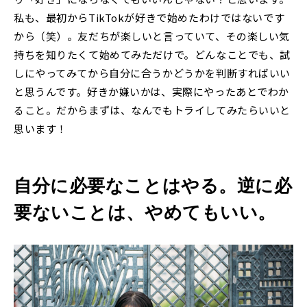
私も、最初からTikTokが好きで始めたわけではないです
から（笑）。友だちが楽しいと言っていて、その楽しい気
持ちを知りたくて始めてみただけで。どんなことでも、試
しにやってみてから自分に合うかどうかを判断すればいい
と思うんです。好きか嫌いかは、実際にやったあとでわか
ること。だからまずは、なんでもトライしてみたらいいと
思います！
自分に必要なことはやる。逆に必
要ないことは、やめてもいい。