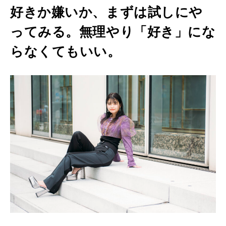
好きか嫌いか、まずは試しにや
ってみる。無理やり「好き」にな
らなくてもいい。