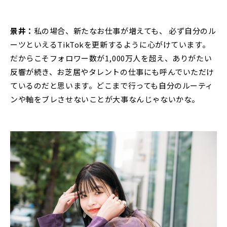
景井：
私の場合、新たなお仕事が増えても、 必ず自分のル
ーツといえるTikTokを更新するように心がけています。
だからこそフォロワー数が1,000万人を超え、ありがたい
反響が続き、お芝居やタレントの仕事にも呼んでいただけ
ているのだと思います。どこまで行っても自分のルーティ
ンや軸をブレさせないことが大事なんじゃないかな。