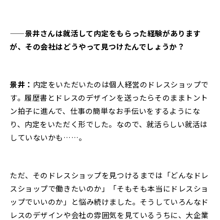
——景井さんは就活して内定をもらった経験があります
が、その会社はどうやって見つけたんでしょうか？
景井：
内定をいただいたのは個人経営のドレスショップで
す。履歴書とドレスのデザインを送ったらそのままトント
ン拍子に進んで、仕事の簡単なお手伝いをするようにな
り、内定をいただく形でした。なので、就活らしい就活は
していないかも……。
ただ、そのドレスショップを見つけるまでは「どんなドレ
スショップで働きたいのか」「そもそも本当にドレスショ
ップでいいのか」と悩み続けました。そうしていろんなド
レスのデザインや会社の雰囲気を見ているうちに、大企業