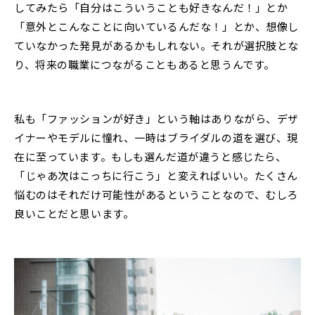
してみたら「自分はこういうことも好きなんだ！」とか
「意外とこんなことに向いているんだな！」とか、想像し
ていなかった発見があるかもしれない。それが選択肢とな
り、将来の職業につながることもあると思うんです。
私も「ファッションが好き」という軸はありながら、デザ
イナーやモデルに憧れ、一時はブライダルの道を選び、現
在に至っています。もしも選んだ道が違うと感じたら、
「じゃあ次はこっちに行こう」と変えればいい。たくさん
悩むのはそれだけ可能性があるということなので、むしろ
良いことだと思います。