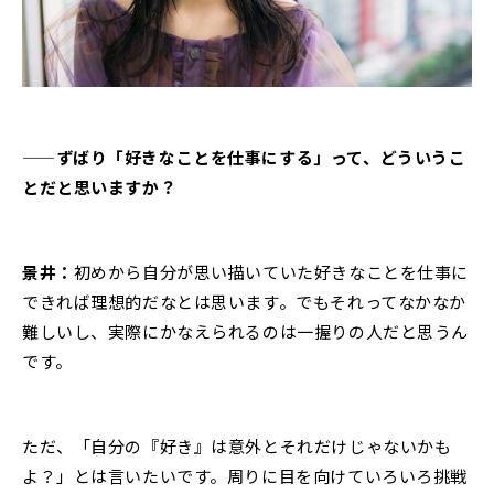
——ずばり「好きなことを仕事にする」って、どういうこ
とだと思いますか？
景井：
初めから自分が思い描いていた好きなことを仕事に
できれば理想的だなとは思います。でもそれってなかなか
難しいし、実際にかなえられるのは一握りの人だと思うん
です。
ただ、「自分の『好き』は意外とそれだけじゃないかも
よ？」とは言いたいです。周りに目を向けていろいろ挑戦