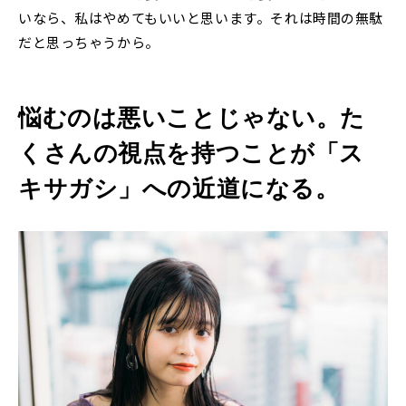
いなら、私はやめてもいいと思います。それは時間の無駄
だと思っちゃうから。
悩むのは悪いことじゃない。た
くさんの視点を持つことが「ス
キサガシ」への近道になる。