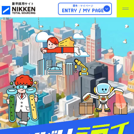
新卒採用サイト
選考・マイページ