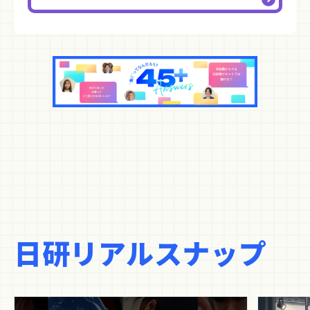
日研リアルスナップ