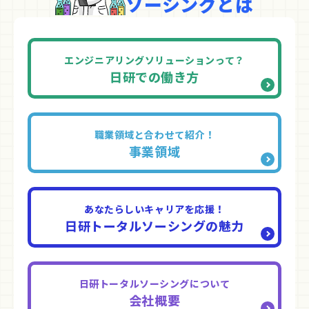
ソーシングとは
エンジニアリングソリューションって？
日研での働き方
職業領域と合わせて紹介！
事業領域
あなたらしいキャリアを応援！
日研トータルソーシングの魅力
日研トータルソーシングについて
会社概要