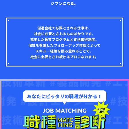
ジブンになる。
派遣会社で必要とされる仕事は、
社会に必要とされるものばかりです。
充実した教育プログラムと資格取得制度、
個性を尊重したフォローアップ体制によって
スキル・経験を積み重ねることで、
社会に必要とされ続けるプロになれます。
あなたにピッタリの職種が分かる！