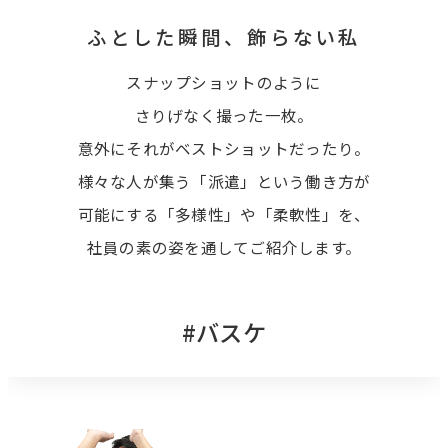
すべての記事
ふとした瞬間、
飾らない私
スナップショットのように
さりげなく撮った一枚。
ニッケンで働く人
意外にそれがベストショットだったり。
様々な人が集う「派遣」という働き方が
可能にする「多様性」や「柔軟性」を、
特集
社員の素の姿を通してご紹介します。
バスケ
カイシャのこと
読み物