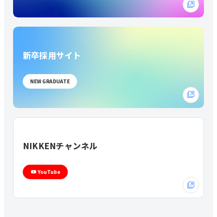
新卒採用サイト
NEW GRADUATE
NIKKENチャンネル
YouTube