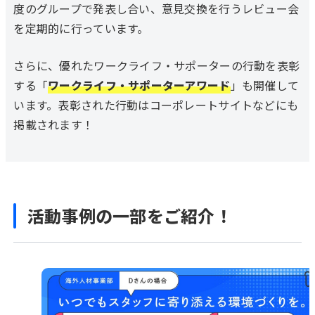
度のグループで発表し合い、意見交換を行うレビュー会
を定期的に行っています。
さらに、優れたワークライフ・サポーターの行動を表彰
する「
ワークライフ・サポーターアワード
」も開催して
います。表彰された行動はコーポレートサイトなどにも
掲載されます！
活動事例の一部をご紹介！