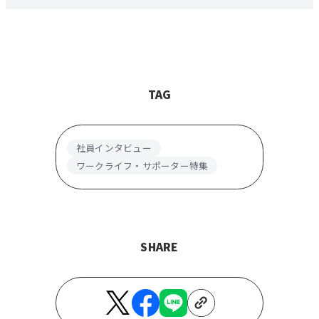
TAG
社員インタビュー
ワークライフ・サポーター特集
SHARE