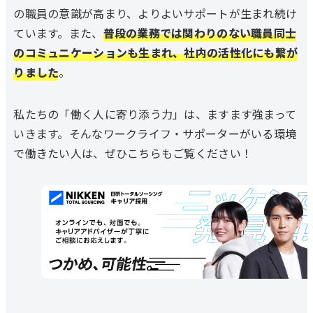
の職員の意識が高まり、よりよいサポートが生まれ続け
ています。また、
普段の業務では関わりのない職員同士
のコミュニケーションも生まれ、社内の活性化にも繋が
りました
。
私たちの「働く人に寄り添う力」は、ますます強まって
いきます。そんなワークライフ・サポーターがいる環境
で働きたい人は、ぜひこちらもご覧ください！