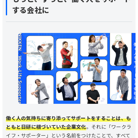
する会社に
働く人の気持ちに寄り添ってサポートをすることは、も
ともと日研に根づいていた企業文化
。それに「ワークラ
イフ・サポーター」という名前をつけたことで、すべて