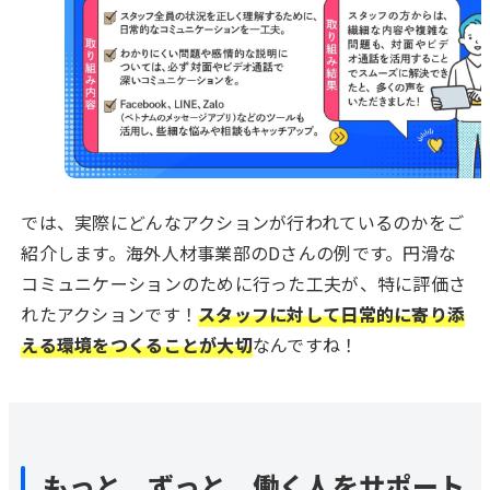
では、実際にどんなアクションが行われているのかをご
紹介します。海外人材事業部のDさんの例です。円滑な
コミュニケーションのために行った工夫が、特に評価さ
れたアクションです！
スタッフに対して日常的に寄り添
える環境をつくることが大切
なんですね！
もっと、ずっと、働く人をサポート