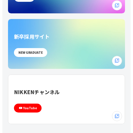
新卒採用サイト
NEW GRADUATE
NIKKENチャンネル
YouTube