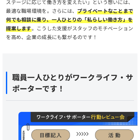
ステージに応じて働き方を変えたい」という想いには、
最適な職場環境を。さらには、
プライベートなことまで
何でも相談に乗り、一人ひとりの「私らしい働き方」を
提案します
。こうした支援がスタッフのモチベーション
を高め、企業の成長にも繋がるのです！
職員一人ひとりがワークライフ・サ
ポーターです！