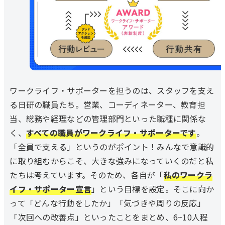
ワークライフ・サポーターを担うのは、スタッフを支え
る日研の職員たち。営業、コーディネーター、教育担
当、総務や経理などの管理部門といった職種に関係な
く、
すべての職員がワークライフ・サポーターです
。
「全員で支える」というのがポイント！みんなで意識的
に取り組むからこそ、大きな強みになっていくのだと私
たちは考えています。そのため、各自が「
私のワークラ
イフ・サポーター宣言
」という目標を設定。そこに向か
って「どんな行動をしたか」「気づきや周りの反応」
「次回への改善点」といったことをまとめ、6~10人程